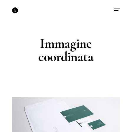
Immagine
coordinata