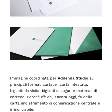
Immagine coordinata per
Addenda Studio
sui
principali formati cartacei: carta intestata,
biglietti da visita, biglietti di auguri e materiali di
corredo. Perché c’è chi, ancora oggi, fa della
carta uno strumento di comunicazione centrale e
irrinunciabile.