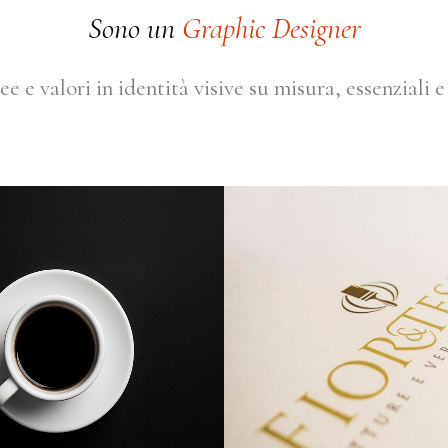
Sono un
Graphic Designer
e e valori in identità visive su misura, essenziali 