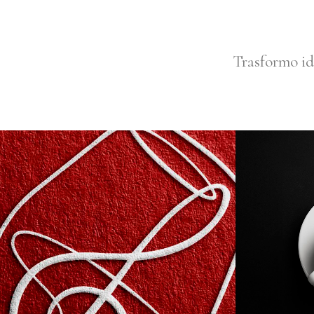
Trasformo ide