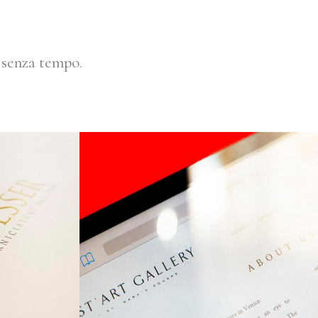
e senza tempo.