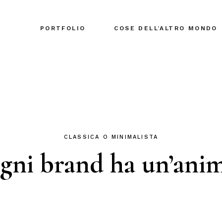
PORTFOLIO
COSE DELL’ALTRO MONDO
CLASSICA O MINIMALISTA
gni brand ha un’anim