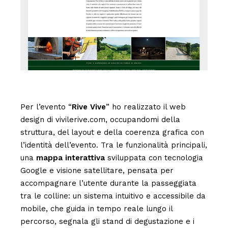
Per l’evento “
Rive Vive
” ho realizzato il web
design di
vivilerive.com
, occupandomi della
struttura, del layout e della coerenza grafica con
l’identità dell’evento. Tra le funzionalità principali,
una
mappa interattiva
sviluppata con tecnologia
Google e visione satellitare, pensata per
accompagnare l’utente durante la passeggiata
tra le colline: un sistema intuitivo e accessibile da
mobile, che guida in tempo reale lungo il
percorso, segnala gli stand di degustazione e i