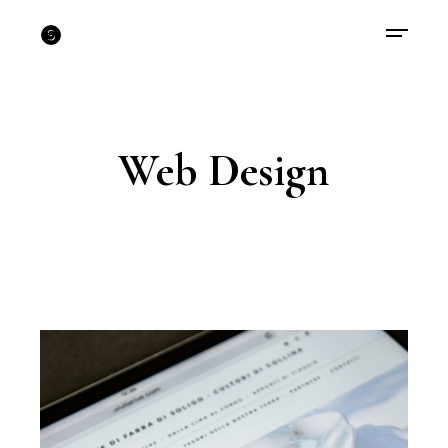
Web Design