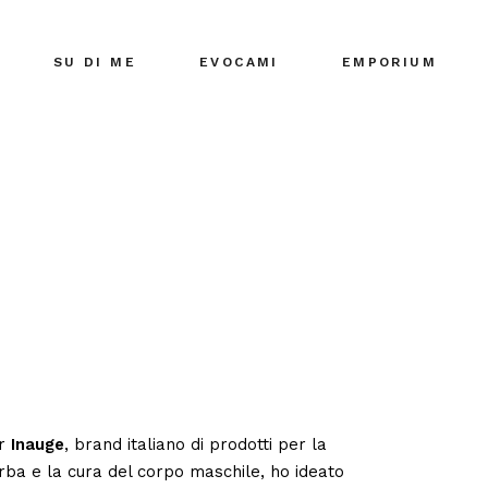
SU DI ME
EVOCAMI
EMPORIUM
r
Inauge
, brand italiano di prodotti per la
rba e la cura del corpo maschile, ho ideato