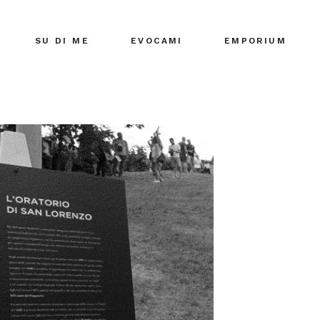
SU DI ME
EVOCAMI
EMPORIUM