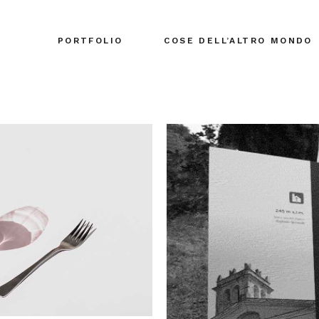
PORTFOLIO
COSE DELL’ALTRO MONDO