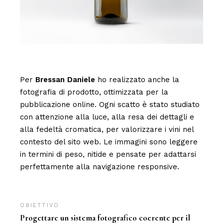
Per
Bressan Daniele
ho realizzato anche la
fotografia di prodotto, ottimizzata per la
pubblicazione online. Ogni scatto è stato studiato
con attenzione alla luce, alla resa dei dettagli e
alla fedeltà cromatica, per valorizzare i vini nel
contesto del sito web. Le immagini sono leggere
in termini di peso, nitide e pensate per adattarsi
perfettamente alla navigazione responsive.
OBIETTIVO:
Progettare un sistema fotografico coerente per il