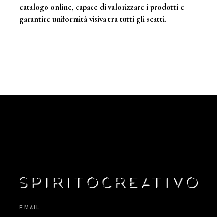
catalogo online, capace di valorizzare i prodotti e
garantire uniformità visiva tra tutti gli scatti.
EMAIL