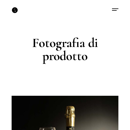
Fotografia di
prodotto