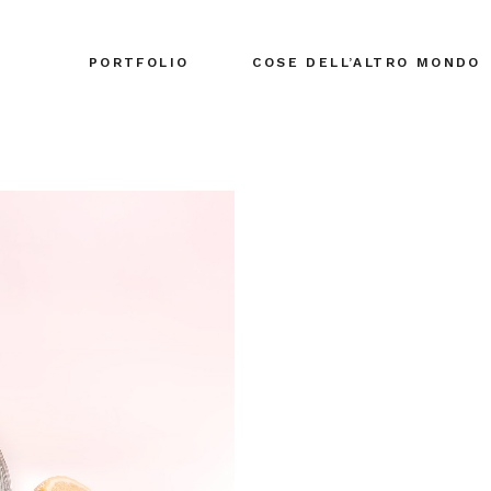
PORTFOLIO
COSE DELL’ALTRO MONDO