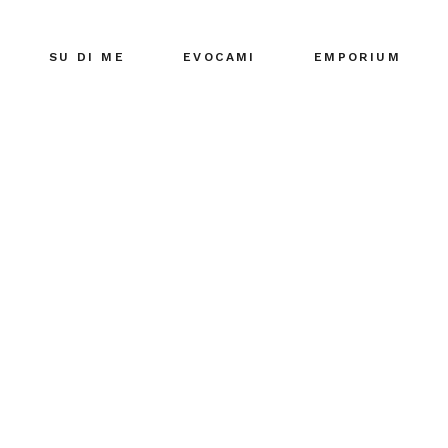
SU DI ME
EVOCAMI
EMPORIUM