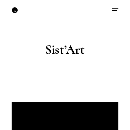
Sist’Art