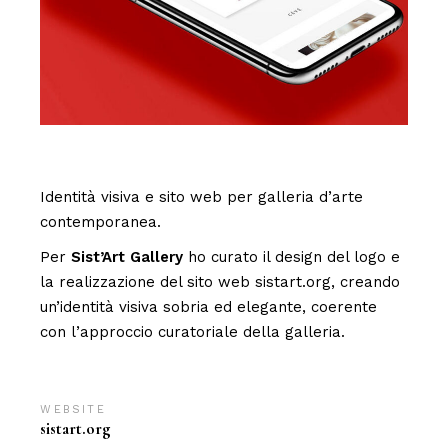
Identità visiva e sito web per galleria d’arte
contemporanea.
Per
Sist’Art Gallery
ho curato il design del logo e
la realizzazione del sito web
sistart.org
, creando
un’identità visiva sobria ed elegante, coerente
con l’approccio curatoriale della galleria.
WEBSITE:
sistart.org