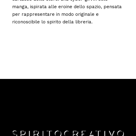
manga, ispirata alle eroine dello spazio, pensata
per rappresentare in modo originale e
riconoscibile lo spirito della libreria.