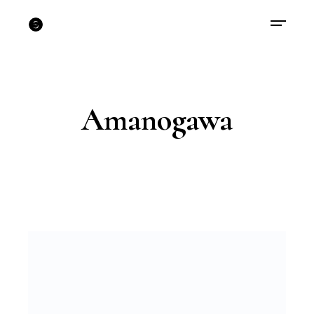
Amanogawa