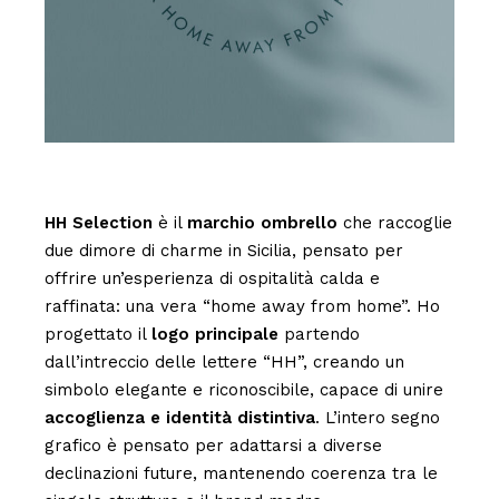
HH Selection
è il
marchio ombrello
che raccoglie
due dimore di charme in Sicilia, pensato per
offrire un’esperienza di ospitalità calda e
raffinata: una vera “home away from home”. Ho
progettato il
logo principale
partendo
dall’intreccio delle lettere “HH”, creando un
simbolo elegante e riconoscibile, capace di unire
accoglienza e identità distintiva
. L’intero segno
grafico è pensato per adattarsi a diverse
declinazioni future, mantenendo coerenza tra le