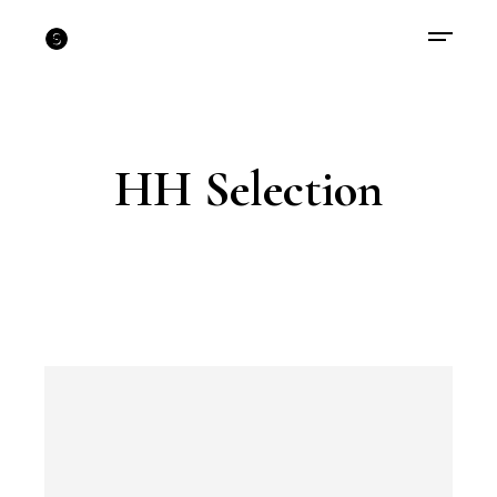
HH Selection