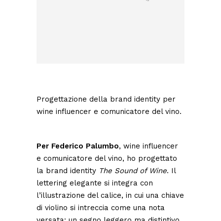
Progettazione della brand identity per
wine influencer e comunicatore del vino.
Per Federico Palumbo
, wine influencer
e comunicatore del vino, ho progettato
la brand identity
The Sound of Wine
. Il
lettering elegante si integra con
l’illustrazione del calice, in cui una chiave
di violino si intreccia come una nota
versata: un segno leggero ma distintivo,