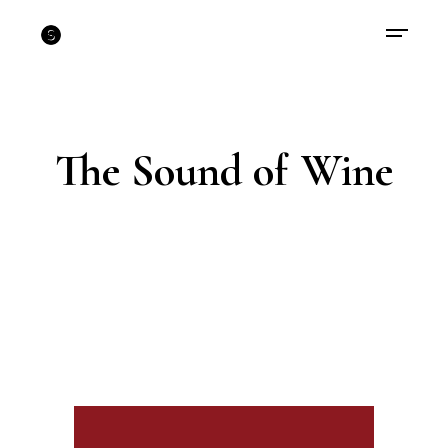
The Sound of Wine