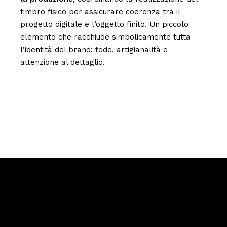
timbro fisico per assicurare coerenza tra il
progetto digitale e l’oggetto finito. Un piccolo
elemento che racchiude simbolicamente tutta
l’identità del brand: fede, artigianalità e
attenzione al dettaglio.