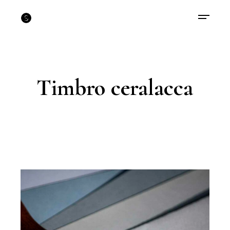
Timbro ceralacca