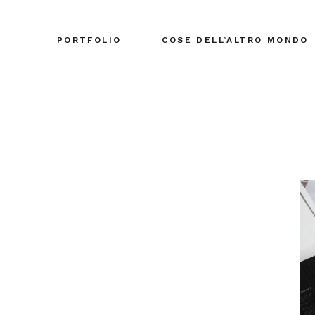
PORTFOLIO
COSE DELL’ALTRO MONDO